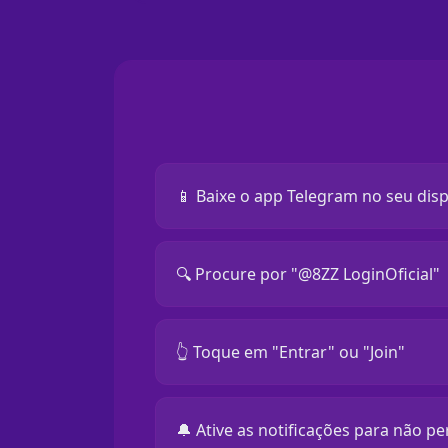
📱 Baixe o app Telegram no seu disp
🔍 Procure por "@8ZZ LoginOficial"
👆 Toque em "Entrar" ou "Join"
🔔 Ative as notificações para não p