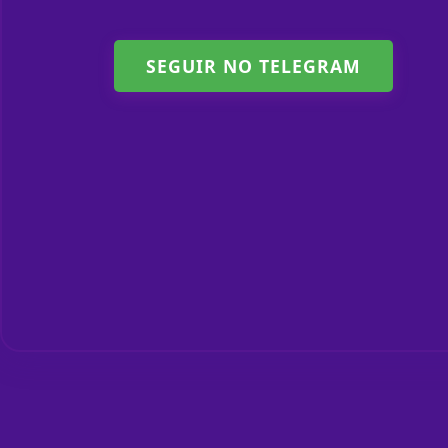
SEGUIR NO TELEGRAM