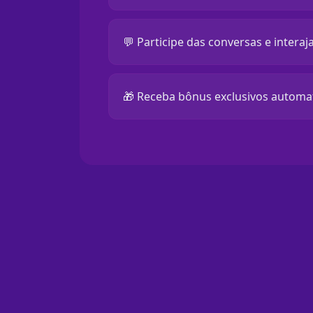
💬 Participe das conversas e interaj
🎁 Receba bônus exclusivos autom