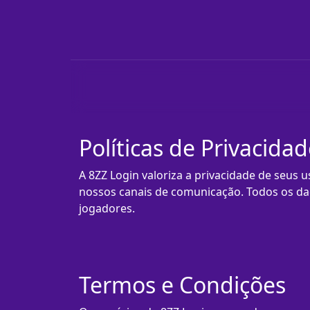
Políticas de Privacida
A 8ZZ Login valoriza a privacidade de seus
nossos canais de comunicação. Todos os dad
jogadores.
Termos e Condições