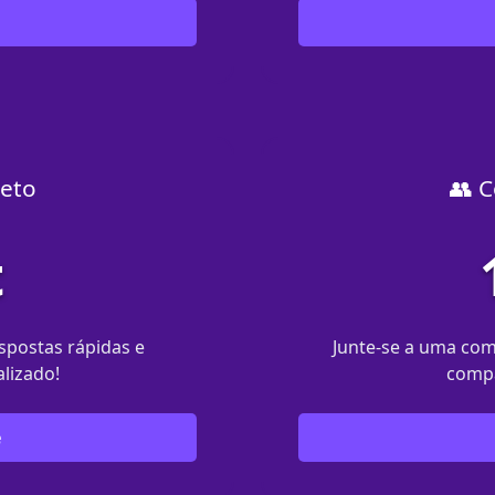
reto
👥 
t
espostas rápidas e
Junte-se a uma com
lizado!
compa
e