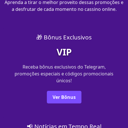
Aprenda a tirar o melhor proveito dessas promoções e
a desfrutar de cada momento no cassino online.
🎁 Bônus Exclusivos
VIP
Receba bônus exclusivos do Telegram,
promoções especiais e códigos promocionais
únicos!
Ver Bônus
📢 Notícias em Tempo Real