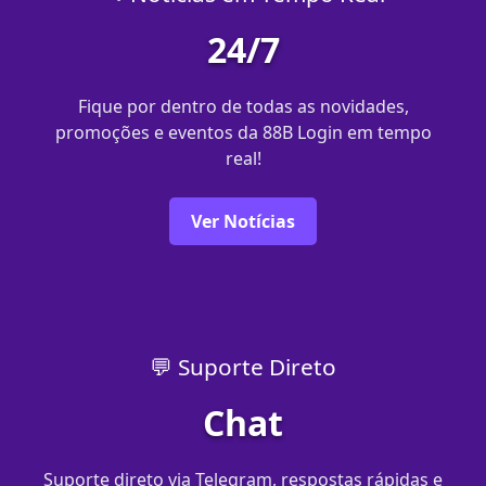
24/7
Fique por dentro de todas as novidades,
promoções e eventos da 88B Login em tempo
real!
Ver Notícias
💬 Suporte Direto
Chat
Suporte direto via Telegram, respostas rápidas e