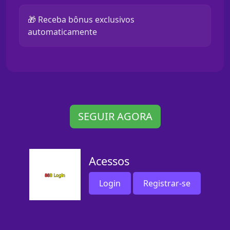
🎁 Receba bônus exclusivos
automaticamente
SEGUIR AGORA
Acessos
Login
Registrar-se