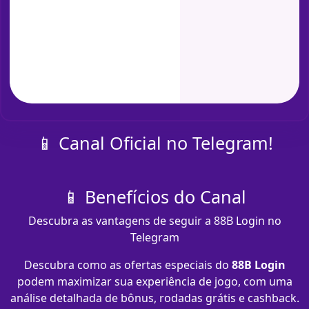
📱 Canal Oficial no Telegram!
📱 Benefícios do Canal
Descubra as vantagens de seguir a 88B Login no
Telegram
Descubra como as ofertas especiais do
88B Login
podem maximizar sua experiência de jogo, com uma
análise detalhada de bônus, rodadas grátis e cashback.