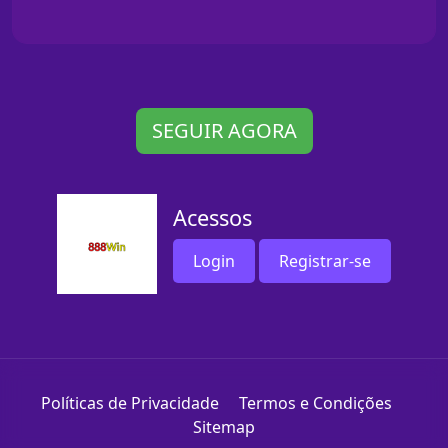
SEGUIR AGORA
Acessos
Login
Registrar-se
Políticas de Privacidade
Termos e Condições
Sitemap