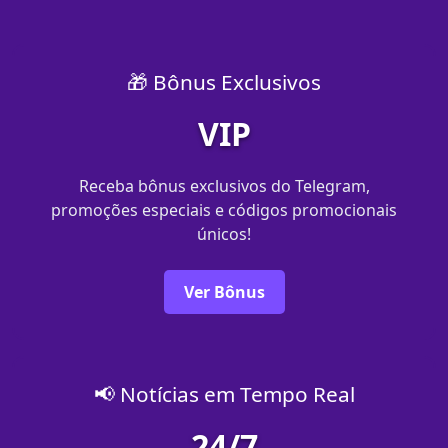
🎁 Bônus Exclusivos
VIP
Receba bônus exclusivos do Telegram,
promoções especiais e códigos promocionais
únicos!
Ver Bônus
📢 Notícias em Tempo Real
24/7