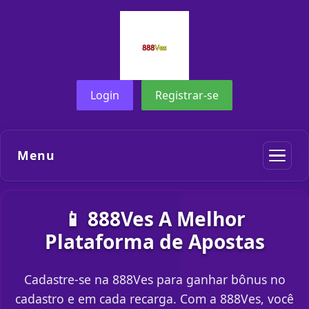
Login
Registrar-se
Menu
📱 888Ves A Melhor
Plataforma de Apostas
Cadastre-se na 888Ves para ganhar bônus no
cadastro e em cada recarga. Com a 888Ves, você