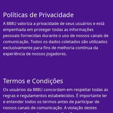
Políticas de Privacidade
A 888U valoriza a privacidade de seus usuários e está
empenhada em proteger todas as informações
pessoais fornecidas durante o uso de nossos canais de
comunicação. Todos os dados coletados são utilizados
exclusivamente para fins de melhoria contínua da
experiência de nossos jogadores.
Termos e Condições
Os usuários da 888U concordam em respeitar todas as
regras e regulamentos estabelecidos. É importante ler
e entender todos os termos antes de participar de
nossos canais de comunicação. A violação destes