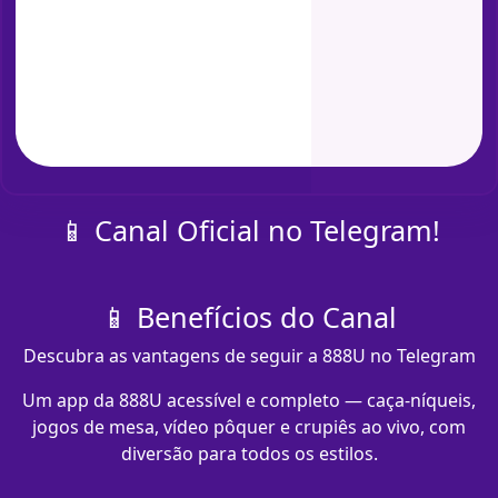
📱 Canal Oficial no Telegram!
📱 Benefícios do Canal
Descubra as vantagens de seguir a 888U no Telegram
Um app da 888U acessível e completo — caça-níqueis,
jogos de mesa, vídeo pôquer e crupiês ao vivo, com
diversão para todos os estilos.