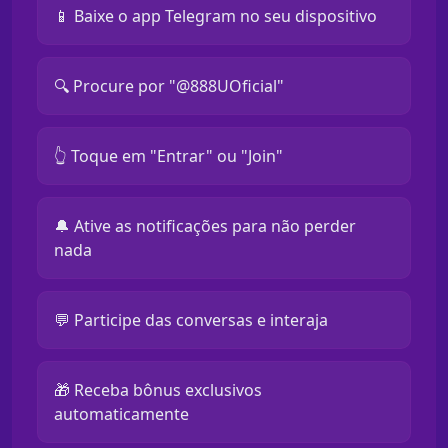
📱 Baixe o app Telegram no seu dispositivo
🔍 Procure por "@888UOficial"
👆 Toque em "Entrar" ou "Join"
🔔 Ative as notificações para não perder
nada
💬 Participe das conversas e interaja
🎁 Receba bônus exclusivos
automaticamente