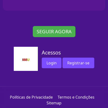
SEGUIR AGORA
Acessos
Login
Registrar-se
Políticas de Privacidade
Termos e Condições
Sitemap