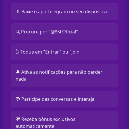
📱 Baixe o app Telegram no seu dispositivo
🔍 Procure por "@85FOficial"
👆 Toque em "Entrar" ou "Join"
🔔 Ative as notificações para não perder
nada
💬 Participe das conversas e interaja
🎁 Receba bônus exclusivos
automaticamente