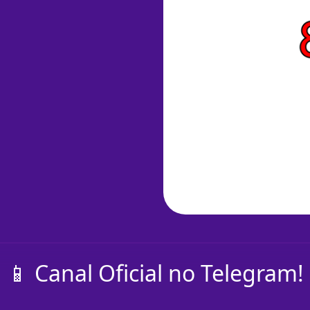
📱 Canal Oficial no Telegram!