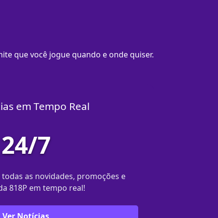
mite que você jogue quando e onde quiser.
cias em Tempo Real
24/7
e todas as novidades, promoções e
da 818P em tempo real!
Ver Notícias