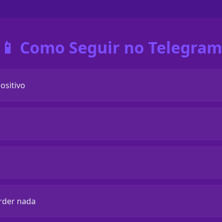
📱 Como Seguir no Telegram
ositivo
erder nada