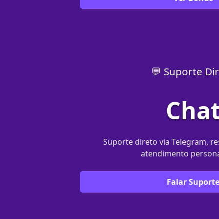
💬 Suporte Di
Cha
Suporte direto via Telegram, r
atendimento persona
Falar Suport