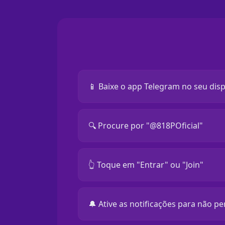
📱 Baixe o app Telegram no seu disp
🔍 Procure por "@818POficial"
👆 Toque em "Entrar" ou "Join"
🔔 Ative as notificações para não p