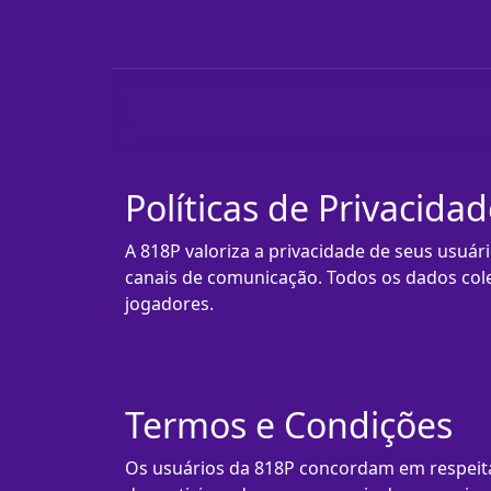
Políticas de Privacida
A 818P valoriza a privacidade de seus usuá
canais de comunicação. Todos os dados cole
jogadores.
Termos e Condições
Os usuários da 818P concordam em respeitar