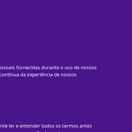
essoais fornecidas durante o uso de nossos
 contínua da experiência de nossos
nte ler e entender todos os termos antes