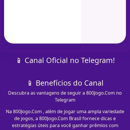
📱 Canal Oficial no Telegram!
📱 Benefícios do Canal
Descubra as vantagens de seguir a 800Jogo.Com no
Telegram
Na 800Jogo.Com , além de jogar uma ampla variedade
de jogos, a 800Jogo.Com Brasil fornece dicas e
estratégias úteis para você ganhar prêmios com