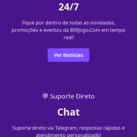
24/7
Fique por dentro de todas as novidades,
promoções e eventos da 800Jogo.Com em tempo
real!
Ver Notícias
💬 Suporte Direto
Chat
Suporte direto via Telegram, respostas rápidas e
atendimento personalizado!