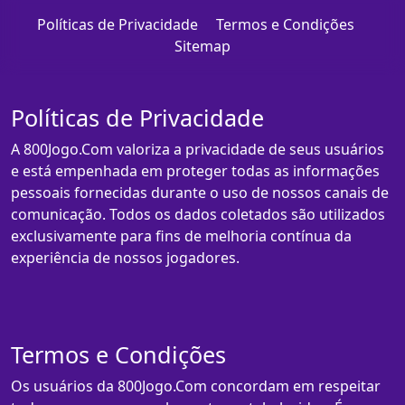
Políticas de Privacidade
Termos e Condições
Sitemap
Políticas de Privacidade
A 800Jogo.Com valoriza a privacidade de seus usuários
e está empenhada em proteger todas as informações
pessoais fornecidas durante o uso de nossos canais de
comunicação. Todos os dados coletados são utilizados
exclusivamente para fins de melhoria contínua da
experiência de nossos jogadores.
Termos e Condições
Os usuários da 800Jogo.Com concordam em respeitar