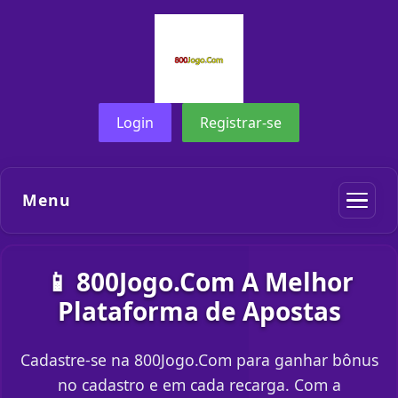
Login
Registrar-se
Menu
📱 800Jogo.Com A Melhor
Plataforma de Apostas
Cadastre-se na 800Jogo.Com para ganhar bônus
no cadastro e em cada recarga. Com a