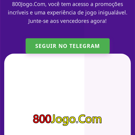
800Jogo.Com, você tem acesso a promoções
incríveis e uma experiência de jogo inigualável.
Junte-se aos vencedores agora!
SEGUIR NO TELEGRAM