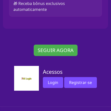
🎁 Receba bônus exclusivos
automaticamente
SEGUIR AGORA
Acessos
Login
Registrar-se