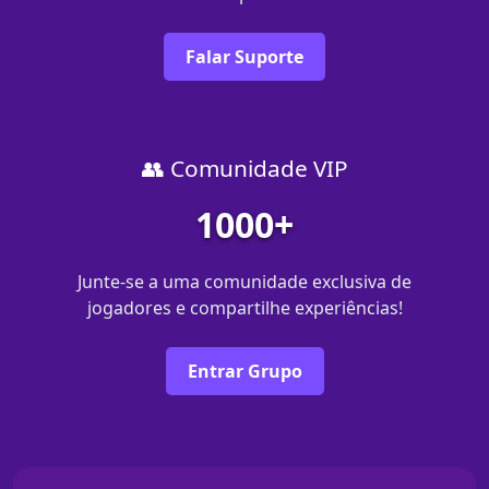
Falar Suporte
👥 Comunidade VIP
1000+
Junte-se a uma comunidade exclusiva de
jogadores e compartilhe experiências!
Entrar Grupo