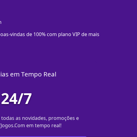
m
 boas-vindas de 100% com plano VIP de mais
cias em Tempo Real
24/7
e todas as novidades, promoções e
7Jogos.Com em tempo real!