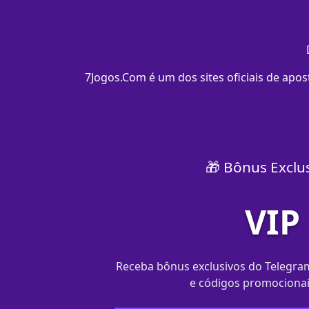
7Jogos.Com é um dos sites oficiais de apo
🎁 Bônus Exclu
VIP
Receba bônus exclusivos do Telegra
e códigos promocionai