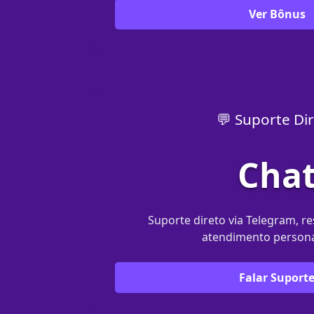
Ver Bônus
💬 Suporte Di
Cha
Suporte direto via Telegram, r
atendimento persona
Falar Suport