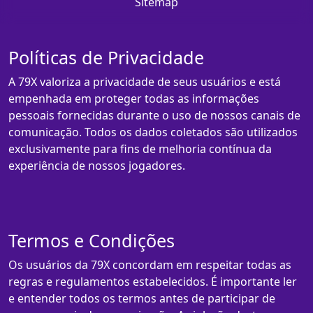
Sitemap
Políticas de Privacidade
A 79X valoriza a privacidade de seus usuários e está
empenhada em proteger todas as informações
pessoais fornecidas durante o uso de nossos canais de
comunicação. Todos os dados coletados são utilizados
exclusivamente para fins de melhoria contínua da
experiência de nossos jogadores.
Termos e Condições
Os usuários da 79X concordam em respeitar todas as
regras e regulamentos estabelecidos. É importante ler
e entender todos os termos antes de participar de