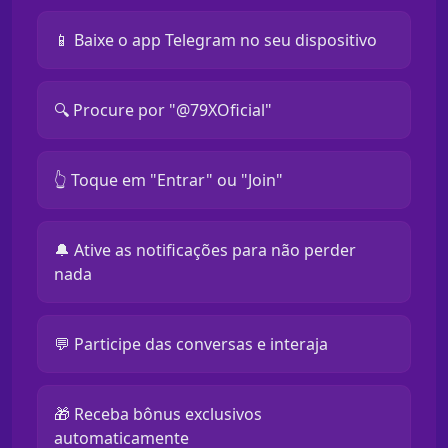
📱 Baixe o app Telegram no seu dispositivo
🔍 Procure por "@79XOficial"
👆 Toque em "Entrar" ou "Join"
🔔 Ative as notificações para não perder
nada
💬 Participe das conversas e interaja
🎁 Receba bônus exclusivos
automaticamente