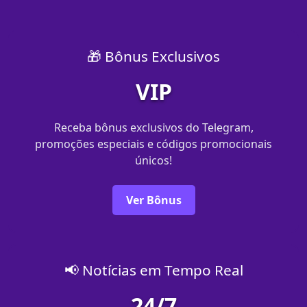
🎁 Bônus Exclusivos
VIP
Receba bônus exclusivos do Telegram,
promoções especiais e códigos promocionais
únicos!
Ver Bônus
📢 Notícias em Tempo Real
24/7