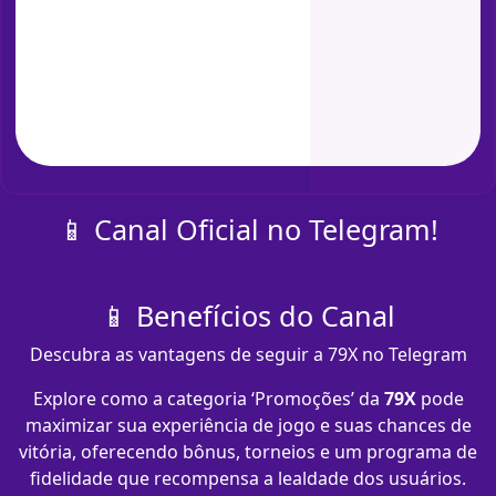
📱 Canal Oficial no Telegram!
📱 Benefícios do Canal
Descubra as vantagens de seguir a 79X no Telegram
Explore como a categoria ‘Promoções’ da
79X
pode
maximizar sua experiência de jogo e suas chances de
vitória, oferecendo bônus, torneios e um programa de
fidelidade que recompensa a lealdade dos usuários.