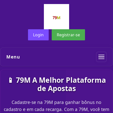
Login
Registrar-se
Menu
📱 79M A Melhor Plataforma
de Apostas
Cadastre-se na 79M para ganhar bônus no
cadastro e em cada recarga. Com a 79M, você tem