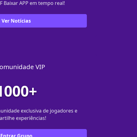
F Baixar APP em tempo real!
Ver Notícias
Comunidade VIP
1000+
unidade exclusiva de jogadores e
rtilhe experiências!
Entrar Grupo