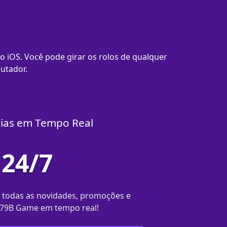
o iOS. Você pode girar os rolos de qualquer
utador.
cias em Tempo Real
24/7
e todas as novidades, promoções e
 79B Game em tempo real!