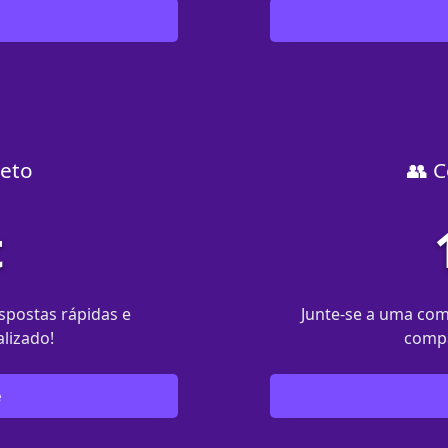
reto
👥 
t
espostas rápidas e
Junte-se a uma com
lizado!
compa
e