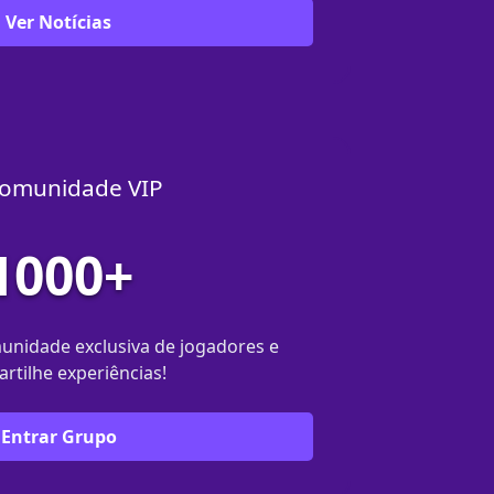
Ver Notícias
Comunidade VIP
1000+
unidade exclusiva de jogadores e
rtilhe experiências!
Entrar Grupo