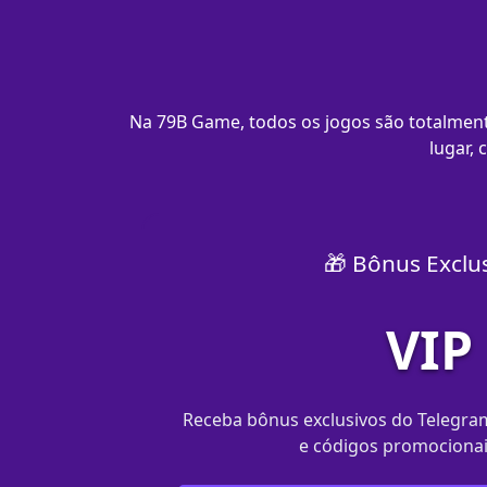
Na 79B Game, todos os jogos são totalmente
lugar,
🎁 Bônus Exclu
VIP
Receba bônus exclusivos do Telegra
e códigos promocionai