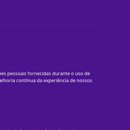
es pessoais fornecidas durante o uso de
elhoria contínua da experiência de nossos