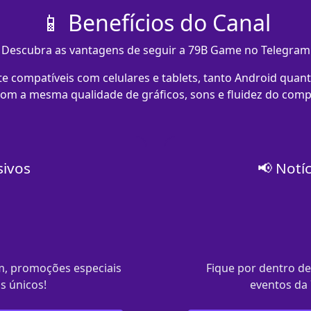
📱 Benefícios do Canal
Descubra as vantagens de seguir a 79B Game no Telegram
 compatíveis com celulares e tablets, tanto Android quant
 com a mesma qualidade de gráficos, sons e fluidez do comp
sivos
📢 Notí
m, promoções especiais
Fique por dentro d
s únicos!
eventos da