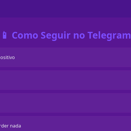
📱 Como Seguir no Telegram
ositivo
erder nada