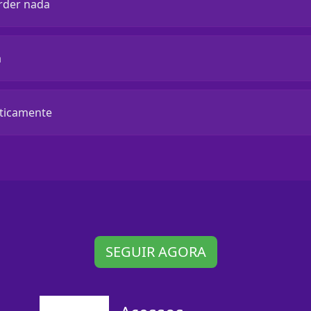
erder nada
a
aticamente
SEGUIR AGORA