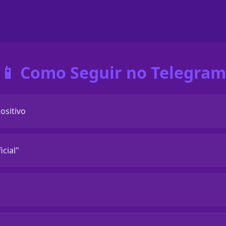
📱 Como Seguir no Telegram
ositivo
cial"