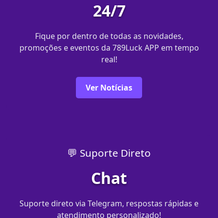
24/7
Fique por dentro de todas as novidades,
promoções e eventos da 789Luck APP em tempo
real!
Ver Notícias
💬 Suporte Direto
Chat
Suporte direto via Telegram, respostas rápidas e
atendimento personalizado!