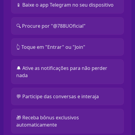
📱 Baixe o app Telegram no seu dispositivo
🔍 Procure por "@788UOficial"
👆 Toque em "Entrar" ou "Join"
🔔 Ative as notificações para não perder
nada
💬 Participe das conversas e interaja
🎁 Receba bônus exclusivos
automaticamente