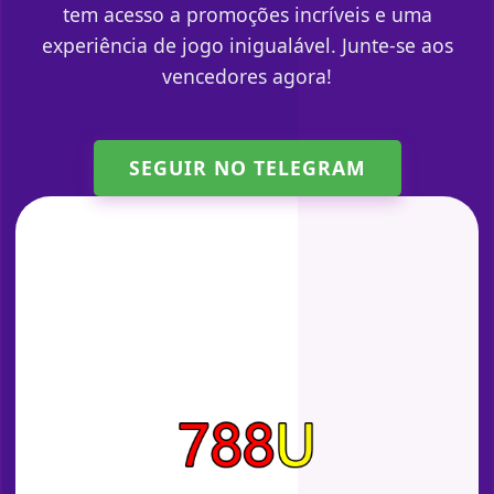
tem acesso a promoções incríveis e uma
experiência de jogo inigualável. Junte-se aos
vencedores agora!
SEGUIR NO TELEGRAM