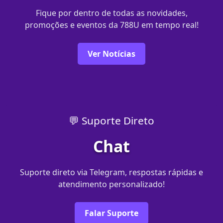
Fique por dentro de todas as novidades,
promoções e eventos da 788U em tempo real!
Ver Notícias
💬 Suporte Direto
Chat
Suporte direto via Telegram, respostas rápidas e
atendimento personalizado!
Falar Suporte