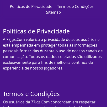
Políticas de Privacidade
Termos e Condições
Sitemap
Políticas de Privacidade
A 77Jgs.Com valoriza a privacidade de seus usuários e
está empenhada em proteger todas as informações
pessoais fornecidas durante o uso de nossos canais de
comunicação. Todos os dados coletados são utilizados
exclusivamente para fins de melhoria contínua da
experiência de nossos jogadores.
Termos e Condições
Os usuários da 77Jgs.Com concordam em respeitar