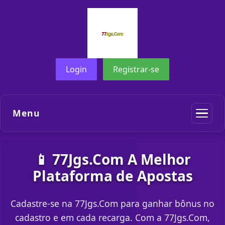
Login
Registrar-se
Menu
📱 77Jgs.Com A Melhor
Plataforma de Apostas
Cadastre-se na 77Jgs.Com para ganhar bônus no
cadastro e em cada recarga. Com a 77Jgs.Com,