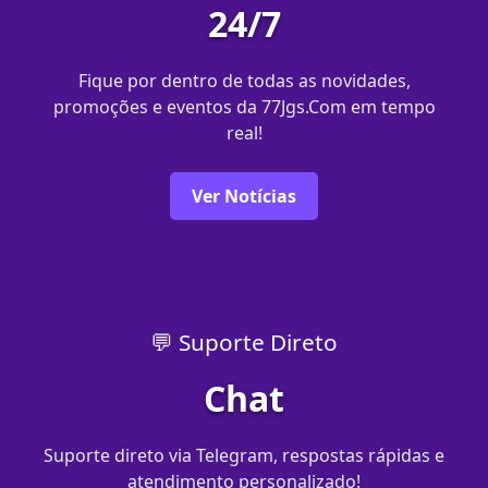
24/7
Fique por dentro de todas as novidades,
promoções e eventos da 77Jgs.Com em tempo
real!
Ver Notícias
💬 Suporte Direto
Chat
Suporte direto via Telegram, respostas rápidas e
atendimento personalizado!