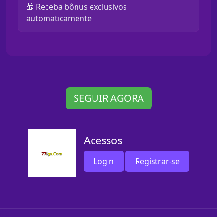
🎁 Receba bônus exclusivos
automaticamente
SEGUIR AGORA
Acessos
Login
Registrar-se