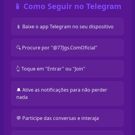
📱 Como Seguir no Telegram
📱 Baixe o app Telegram no seu dispositivo
🔍 Procure por "@77Jgs.ComOficial"
👆 Toque em "Entrar" ou "Join"
🔔 Ative as notificações para não perder
nada
💬 Participe das conversas e interaja