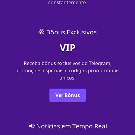
constantemente.
🎁 Bônus Exclusivos
VIP
Receba bônus exclusivos do Telegram,
promoções especiais e códigos promocionais
únicos!
Ver Bônus
📢 Notícias em Tempo Real