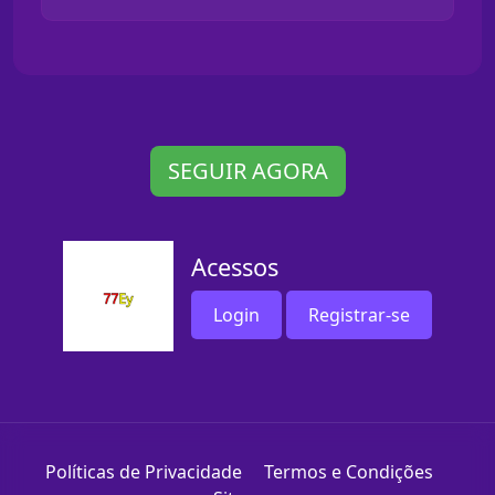
SEGUIR AGORA
Acessos
Login
Registrar-se
Políticas de Privacidade
Termos e Condições