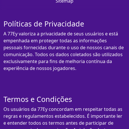
Sitemap
Políticas de Privacidade
A 77Ey valoriza a privacidade de seus usuários e está
empenhada em proteger todas as informações
pessoais fornecidas durante o uso de nossos canais de
comunicação. Todos os dados coletados são utilizados
exclusivamente para fins de melhoria contínua da
experiência de nossos jogadores.
Termos e Condições
Os usuários da 77Ey concordam em respeitar todas as
regras e regulamentos estabelecidos. É importante ler
e entender todos os termos antes de participar de