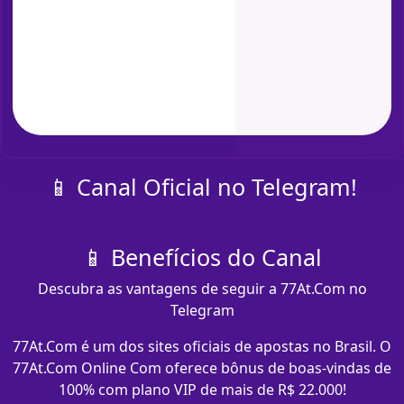
📱 Canal Oficial no Telegram!
📱 Benefícios do Canal
Descubra as vantagens de seguir a 77At.Com no
Telegram
77At.Com é um dos sites oficiais de apostas no Brasil. O
77At.Com Online Com oferece bônus de boas-vindas de
100% com plano VIP de mais de R$ 22.000!