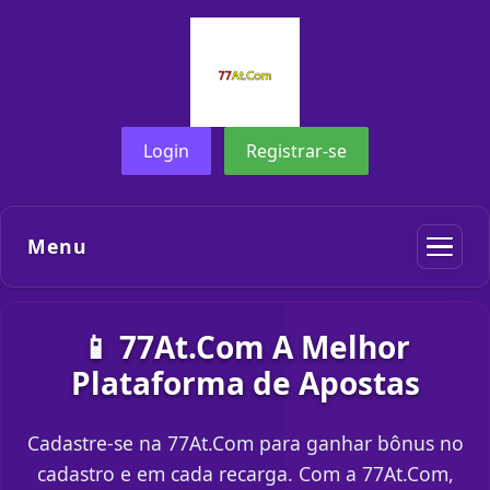
Login
Registrar-se
Menu
📱 77At.Com A Melhor
Plataforma de Apostas
Cadastre-se na 77At.Com para ganhar bônus no
cadastro e em cada recarga. Com a 77At.Com,