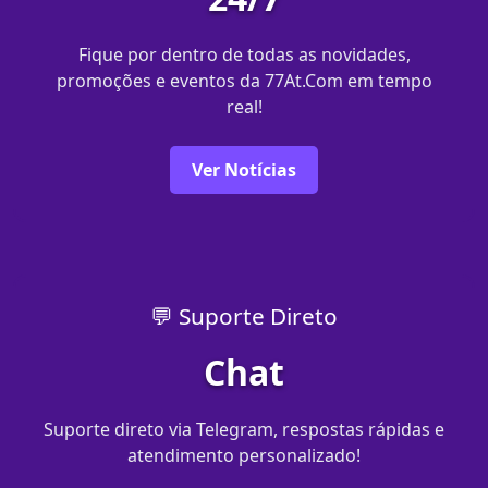
Fique por dentro de todas as novidades,
promoções e eventos da 77At.Com em tempo
real!
Ver Notícias
💬 Suporte Direto
Chat
Suporte direto via Telegram, respostas rápidas e
atendimento personalizado!