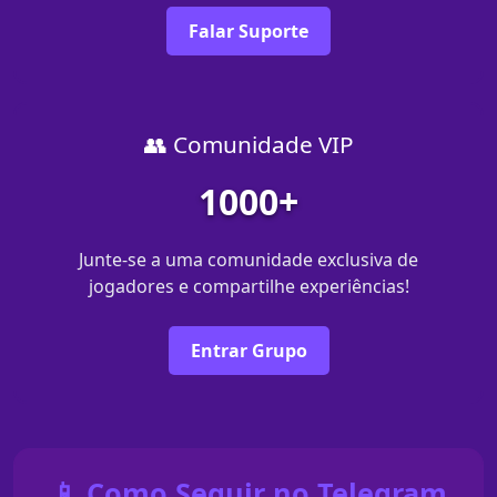
Falar Suporte
👥 Comunidade VIP
1000+
Junte-se a uma comunidade exclusiva de
jogadores e compartilhe experiências!
Entrar Grupo
📱 Como Seguir no Telegram