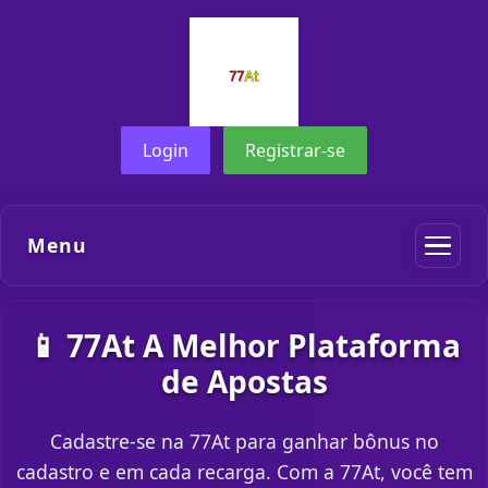
Login
Registrar-se
Menu
📱 77At A Melhor Plataforma
de Apostas
Cadastre-se na 77At para ganhar bônus no
cadastro e em cada recarga. Com a 77At, você tem