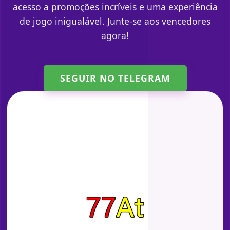
acesso a promoções incríveis e uma experiência
de jogo inigualável. Junte-se aos vencedores
agora!
SEGUIR NO TELEGRAM