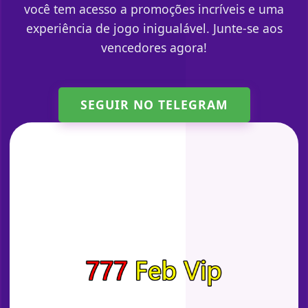
você tem acesso a promoções incríveis e uma
experiência de jogo inigualável. Junte-se aos
vencedores agora!
SEGUIR NO TELEGRAM