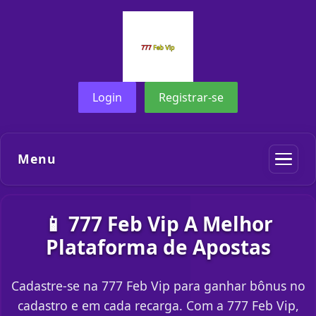
Login
Registrar-se
Menu
📱 777 Feb Vip A Melhor
Plataforma de Apostas
Cadastre-se na 777 Feb Vip para ganhar bônus no
cadastro e em cada recarga. Com a 777 Feb Vip,