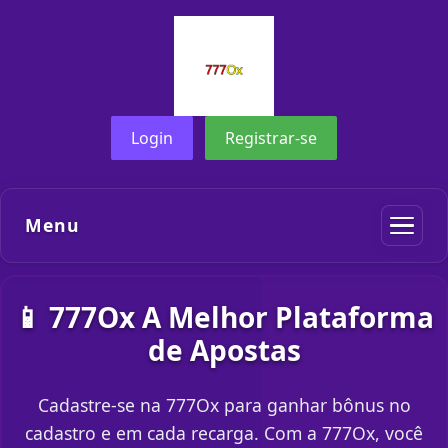
Login
Registrar-se
Menu
📱 777Ox A Melhor Plataforma
de Apostas
Cadastre-se na 777Ox para ganhar bônus no
cadastro e em cada recarga. Com a 777Ox, você