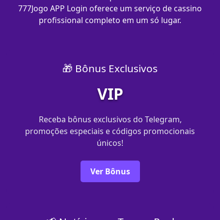
777Jogo APP Login oferece um serviço de cassino
profissional completo em um só lugar.
🎁 Bônus Exclusivos
VIP
Receba bônus exclusivos do Telegram,
promoções especiais e códigos promocionais
únicos!
Ver Bônus