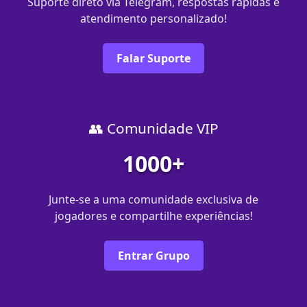
Suporte direto via Telegram, respostas rápidas e
atendimento personalizado!
Falar Suporte
👥 Comunidade VIP
1000+
Junte-se a uma comunidade exclusiva de
jogadores e compartilhe experiências!
Entrar Grupo