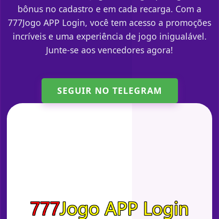
bônus no cadastro e em cada recarga. Com a
777Jogo APP Login, você tem acesso a promoções
incríveis e uma experiência de jogo inigualável.
Junte-se aos vencedores agora!
SEGUIR NO TELEGRAM