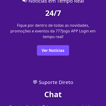
📢 Notícias em Tempo Real
24/7
Fique por dentro de todas as novidades,
promoções e eventos da 777Jogo APP Login em
tempo real!
Ver Notícias
💬 Suporte Direto
Chat