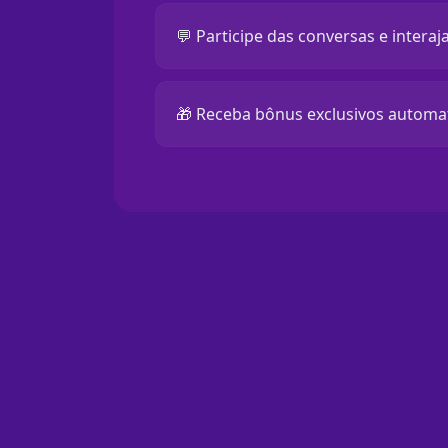
💬 Participe das conversas e interaj
🎁 Receba bônus exclusivos autom