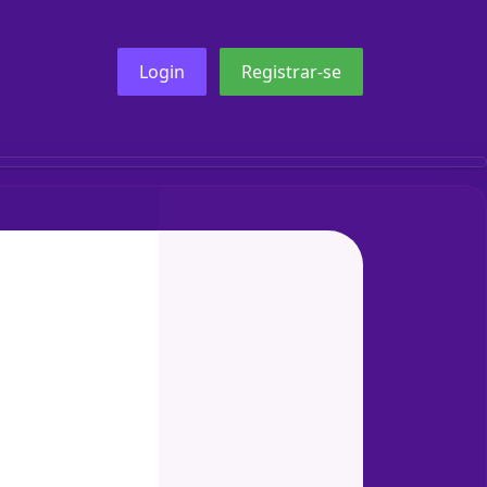
Login
Registrar-se