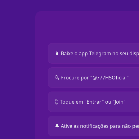
📱 Baixe o app Telegram no seu disp
🔍 Procure por "@777H5Oficial"
👆 Toque em "Entrar" ou "Join"
🔔 Ative as notificações para não p