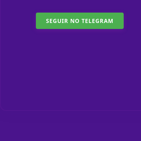
SEGUIR NO TELEGRAM