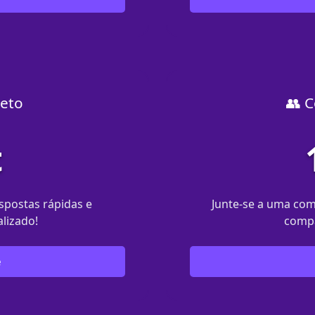
reto
👥 
t
espostas rápidas e
Junte-se a uma com
lizado!
compa
e