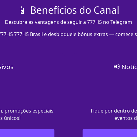
📱 Benefícios do Canal
Descubra as vantagens de seguir a 777H5 no Telegram
 777H5 777H5 Brasil e desbloqueie bônus extras — comece
sivos
📢 Notí
m, promoções especiais
Fique por dentro d
s únicos!
eventos d