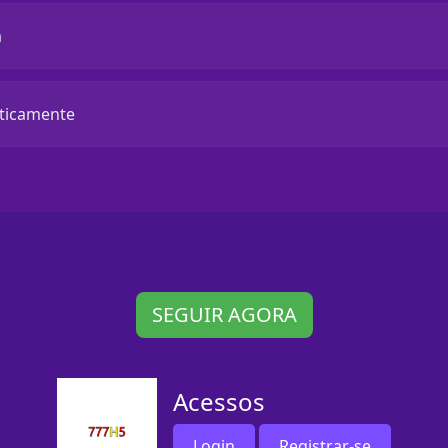
a
aticamente
SEGUIR AGORA
Acessos
Login
Registrar-se