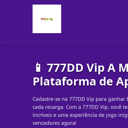
📱 777DD Vip A 
Plataforma de A
Cadastre-se na 777DD Vip para ganhar 
cada recarga. Com a 777DD Vip, você t
incríveis e uma experiência de jogo inig
vencedores agora!