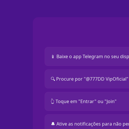
📱 Baixe o app Telegram no seu disp
🔍 Procure por "@777DD VipOficial"
👆 Toque em "Entrar" ou "Join"
🔔 Ative as notificações para não p