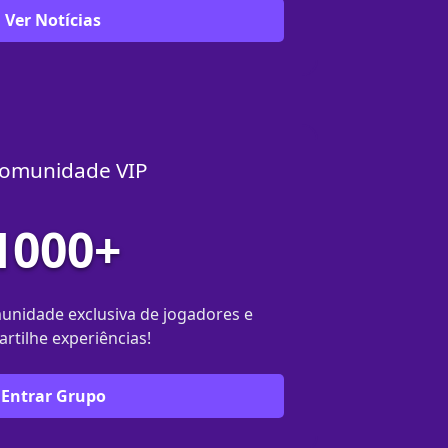
Ver Notícias
Comunidade VIP
1000+
unidade exclusiva de jogadores e
rtilhe experiências!
Entrar Grupo