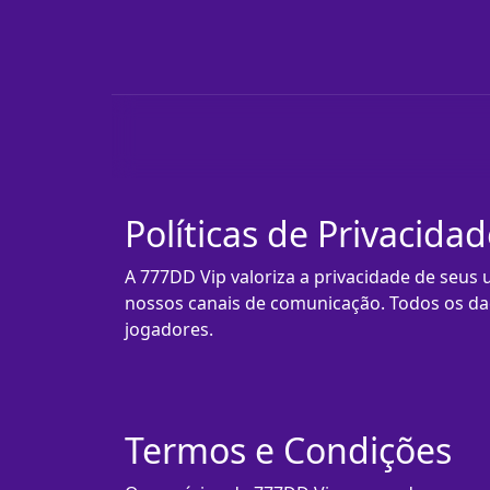
Políticas de Privacida
A 777DD Vip valoriza a privacidade de seus
nossos canais de comunicação. Todos os dad
jogadores.
Termos e Condições