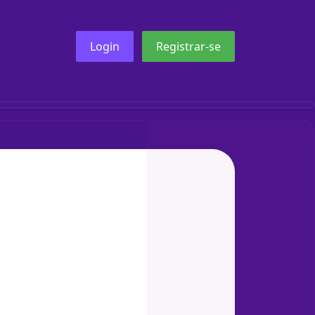
Login
Registrar-se