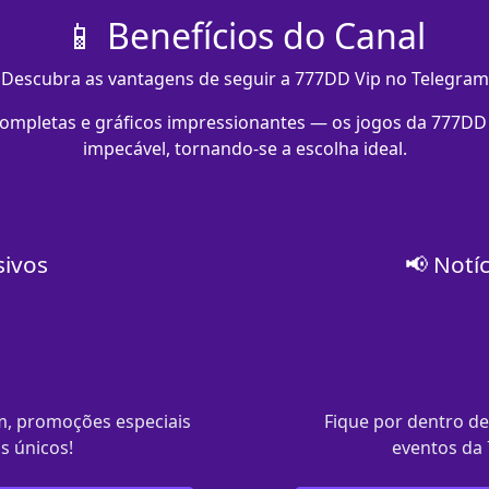
📱 Benefícios do Canal
Descubra as vantagens de seguir a 777DD Vip no Telegram
mpletas e gráficos impressionantes — os jogos da 777DD V
impecável, tornando-se a escolha ideal.
sivos
📢 Notí
m, promoções especiais
Fique por dentro d
s únicos!
eventos da