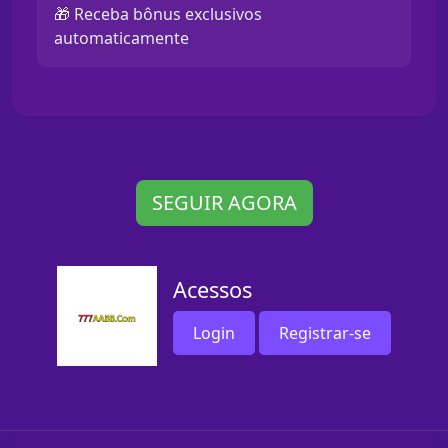
🎁 Receba bônus exclusivos
automaticamente
SEGUIR AGORA
Acessos
Login
Registrar-se