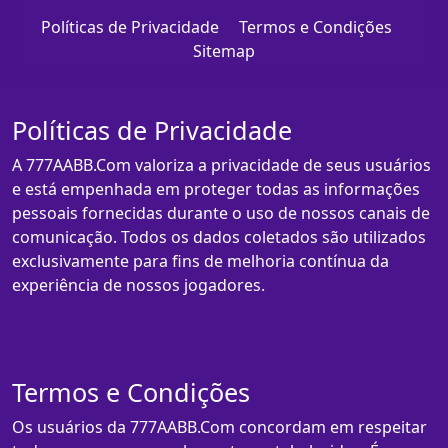
Políticas de Privacidade
Termos e Condições
Sitemap
Políticas de Privacidade
A 777AABB.Com valoriza a privacidade de seus usuários
e está empenhada em proteger todas as informações
pessoais fornecidas durante o uso de nossos canais de
comunicação. Todos os dados coletados são utilizados
exclusivamente para fins de melhoria contínua da
experiência de nossos jogadores.
Termos e Condições
Os usuários da 777AABB.Com concordam em respeitar