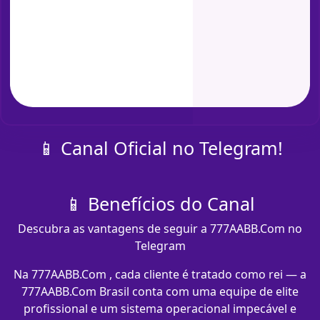
📱 Canal Oficial no Telegram!
📱 Benefícios do Canal
Descubra as vantagens de seguir a 777AABB.Com no
Telegram
Na 777AABB.Com , cada cliente é tratado como rei — a
777AABB.Com Brasil conta com uma equipe de elite
profissional e um sistema operacional impecável e