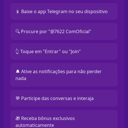
📱 Baixe o app Telegram no seu dispositivo
🔍 Procure por "@7622 ComOficial"
👆 Toque em "Entrar" ou "Join"
🔔 Ative as notificações para não perder
nada
💬 Participe das conversas e interaja
🎁 Receba bônus exclusivos
automaticamente