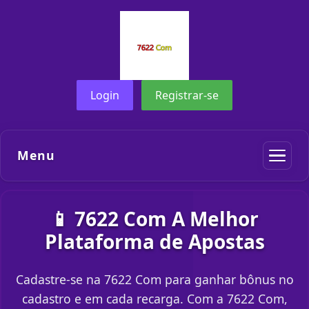
Login
Registrar-se
Menu
📱 7622 Com A Melhor
Plataforma de Apostas
Cadastre-se na 7622 Com para ganhar bônus no
cadastro e em cada recarga. Com a 7622 Com,