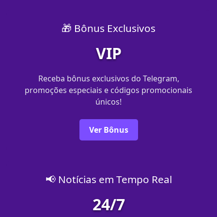
🎁 Bônus Exclusivos
VIP
Receba bônus exclusivos do Telegram,
promoções especiais e códigos promocionais
únicos!
Ver Bônus
📢 Notícias em Tempo Real
24/7