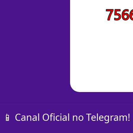
📱 Canal Oficial no Telegram!