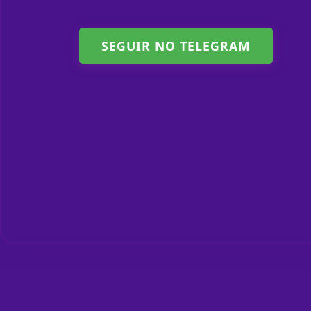
SEGUIR NO TELEGRAM