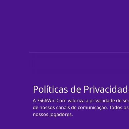
Políticas de Privacida
A 7566Win.Com valoriza a privacidade de s
de nossos canais de comunicação. Todos os 
nossos jogadores.