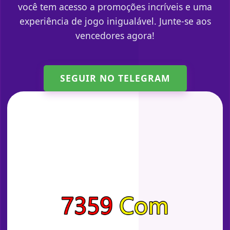
você tem acesso a promoções incríveis e uma
experiência de jogo inigualável. Junte-se aos
vencedores agora!
SEGUIR NO TELEGRAM