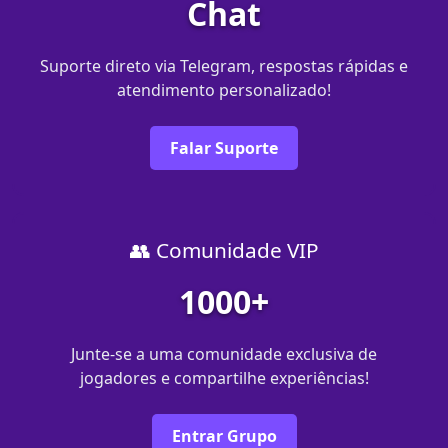
Chat
Suporte direto via Telegram, respostas rápidas e
atendimento personalizado!
Falar Suporte
👥 Comunidade VIP
1000+
Junte-se a uma comunidade exclusiva de
jogadores e compartilhe experiências!
Entrar Grupo