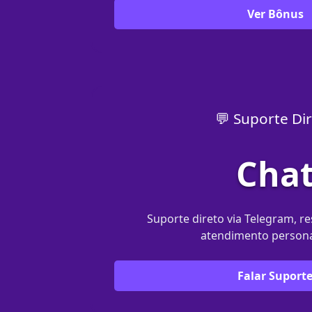
Ver Bônus
💬 Suporte Di
Cha
Suporte direto via Telegram, r
atendimento persona
Falar Suport