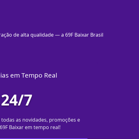
ção de alta qualidade — a 69F Baixar Brasil
cias em Tempo Real
24/7
e todas as novidades, promoções e
69F Baixar em tempo real!