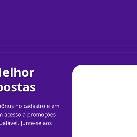
Melhor
postas
 bônus no cadastro e em
em acesso a promoções
ualável. Junte-se aos