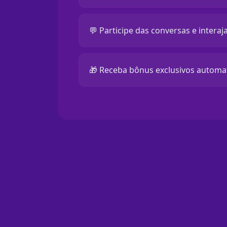
💬 Participe das conversas e interaj
🎁 Receba bônus exclusivos autom