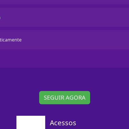
a
aticamente
SEGUIR AGORA
Acessos