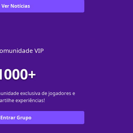
Ver Notícias
Comunidade VIP
1000+
unidade exclusiva de jogadores e
rtilhe experiências!
Entrar Grupo