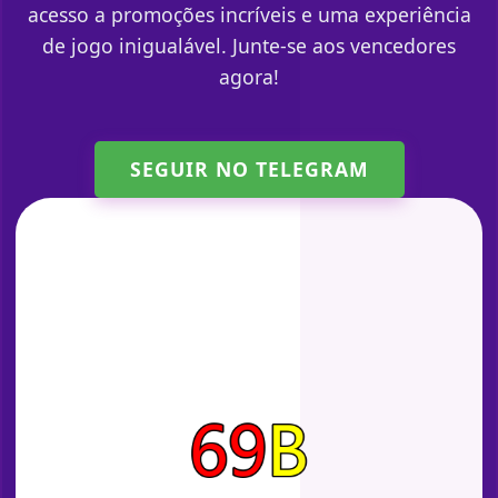
acesso a promoções incríveis e uma experiência
de jogo inigualável. Junte-se aos vencedores
agora!
SEGUIR NO TELEGRAM