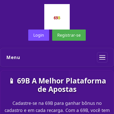
Login
Registrar-se
Menu
📱 69B A Melhor Plataforma
de Apostas
Cadastre-se na 69B para ganhar bônus no
cadastro e em cada recarga. Com a 69B, você tem