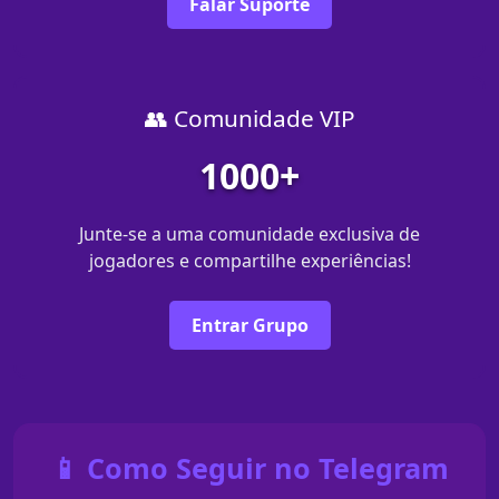
Falar Suporte
👥 Comunidade VIP
1000+
Junte-se a uma comunidade exclusiva de
jogadores e compartilhe experiências!
Entrar Grupo
📱 Como Seguir no Telegram