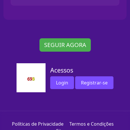
SEGUIR AGORA
Acessos
Login
Registrar-se
Políticas de Privacidade
Termos e Condições