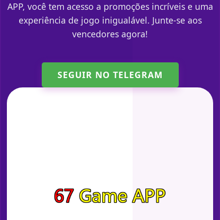
APP, você tem acesso a promoções incríveis e uma
experiência de jogo inigualável. Junte-se aos
vencedores agora!
SEGUIR NO TELEGRAM