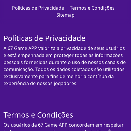
Políticas de Privacidade
Termos e Condições
Sitemap
Políticas de Privacidade
A 67 Game APP valoriza a privacidade de seus usuários
e está empenhada em proteger todas as informações
pessoais fornecidas durante o uso de nossos canais de
comunicação. Todos os dados coletados são utilizados
exclusivamente para fins de melhoria contínua da
experiência de nossos jogadores.
Termos e Condições
Os usuários da 67 Game APP concordam em respeitar