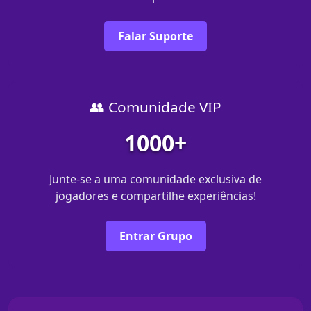
Falar Suporte
👥 Comunidade VIP
1000+
Junte-se a uma comunidade exclusiva de
jogadores e compartilhe experiências!
Entrar Grupo