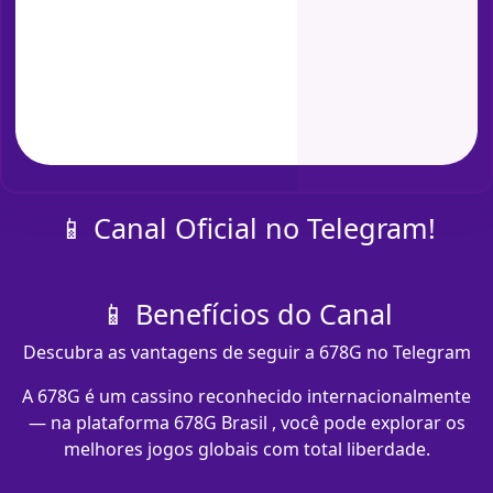
📱 Canal Oficial no Telegram!
📱 Benefícios do Canal
Descubra as vantagens de seguir a 678G no Telegram
A 678G é um cassino reconhecido internacionalmente
— na plataforma 678G Brasil , você pode explorar os
melhores jogos globais com total liberdade.