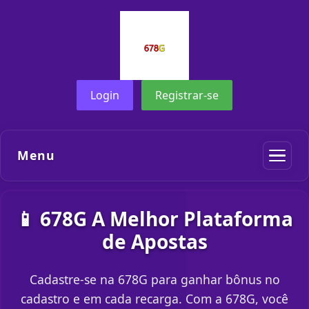
Login
Registrar-se
Menu
📱 678G A Melhor Plataforma
de Apostas
Cadastre-se na 678G para ganhar bônus no
cadastro e em cada recarga. Com a 678G, você