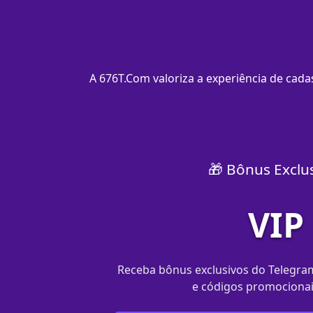
A 676T.Com valoriza a experiência de cad
🎁 Bônus Exclu
VIP
Receba bônus exclusivos do Telegra
e códigos promocionai