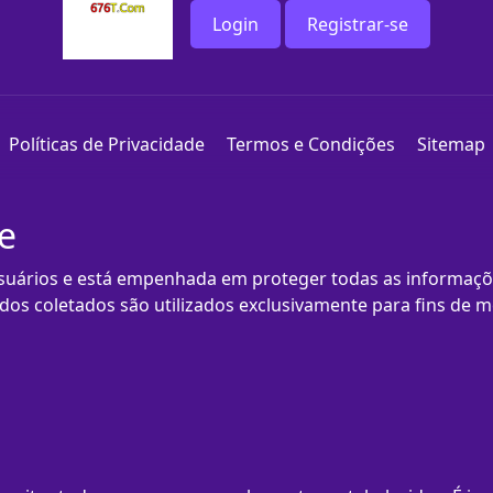
Login
Registrar-se
Políticas de Privacidade
Termos e Condições
Sitemap
de
usuários e está empenhada em proteger todas as informaçõ
os coletados são utilizados exclusivamente para fins de m