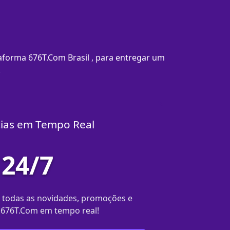
aforma 676T.Com Brasil , para entregar um
.
cias em Tempo Real
24/7
e todas as novidades, promoções e
 676T.Com em tempo real!