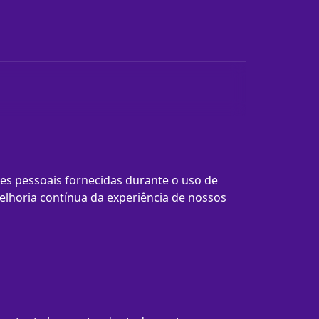
es pessoais fornecidas durante o uso de
elhoria contínua da experiência de nossos