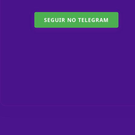
SEGUIR NO TELEGRAM