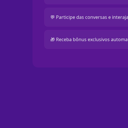
💬 Participe das conversas e interaj
🎁 Receba bônus exclusivos autom