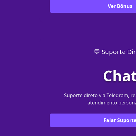
Ver Bônus
💬 Suporte Di
Cha
Suporte direto via Telegram, r
atendimento persona
Falar Suport