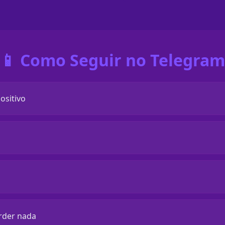
📱 Como Seguir no Telegram
ositivo
erder nada