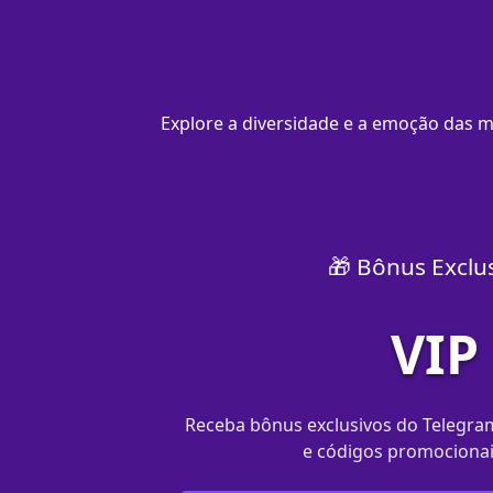
Explore a diversidade e a emoção das m
🎁 Bônus Exclu
VIP
Receba bônus exclusivos do Telegra
e códigos promocionai