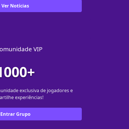
Ver Notícias
Comunidade VIP
1000+
unidade exclusiva de jogadores e
rtilhe experiências!
Entrar Grupo