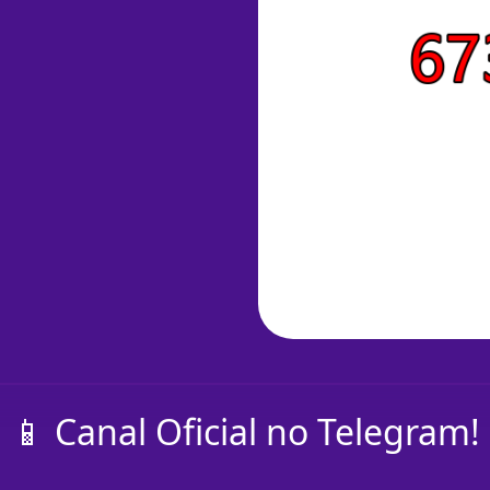
📱 Canal Oficial no Telegram!