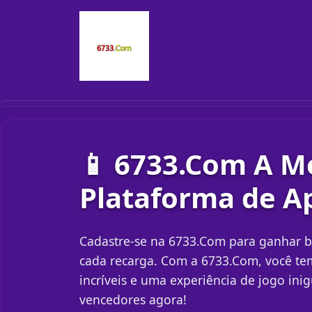
📱 6733.Com A M
Plataforma de A
Cadastre-se na 6733.Com para ganhar 
cada recarga. Com a 6733.Com, você t
incríveis e uma experiência de jogo inig
vencedores agora!