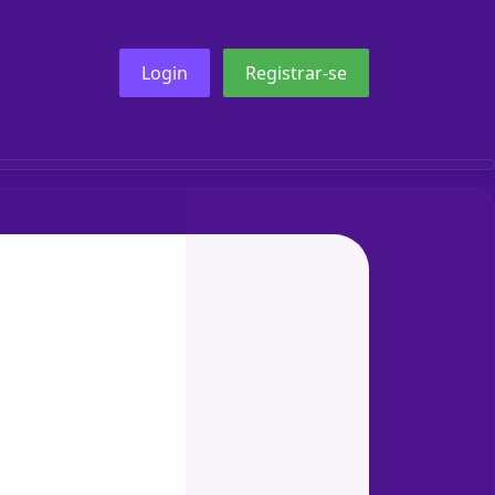
Login
Registrar-se