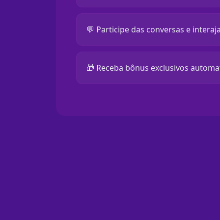
💬 Participe das conversas e interaj
🎁 Receba bônus exclusivos autom