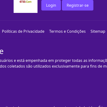
Login
Registrar-se
Políticas de Privacidade
Termos e Condições
Sitemap
de
usuários e está empenhada em proteger todas as informaçõ
os coletados são utilizados exclusivamente para fins de m