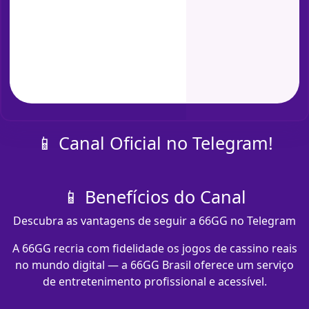
📱 Canal Oficial no Telegram!
📱 Benefícios do Canal
Descubra as vantagens de seguir a 66GG no Telegram
A 66GG recria com fidelidade os jogos de cassino reais
no mundo digital — a 66GG Brasil oferece um serviço
de entretenimento profissional e acessível.