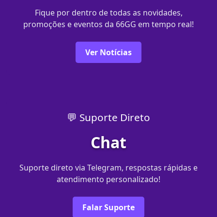
Fique por dentro de todas as novidades,
promoções e eventos da 66GG em tempo real!
Ver Notícias
💬 Suporte Direto
Chat
Suporte direto via Telegram, respostas rápidas e
atendimento personalizado!
Falar Suporte