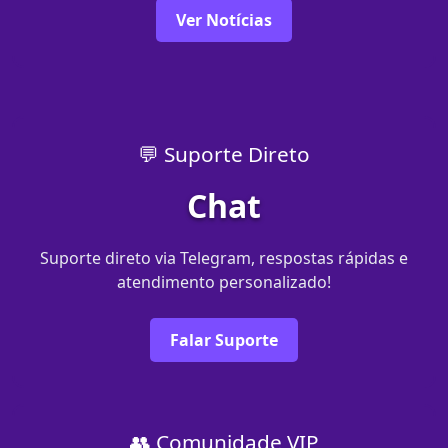
Ver Notícias
💬 Suporte Direto
Chat
Suporte direto via Telegram, respostas rápidas e
atendimento personalizado!
Falar Suporte
👥 Comunidade VIP