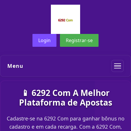
Login
Registrar-se
Menu
📱 6292 Com A Melhor
Plataforma de Apostas
Cadastre-se na 6292 Com para ganhar bônus no
cadastro e em cada recarga. Com a 6292 Com,