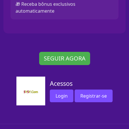
🎁 Receba bônus exclusivos
automaticamente
SEGUIR AGORA
Acessos
Login
Registrar-se