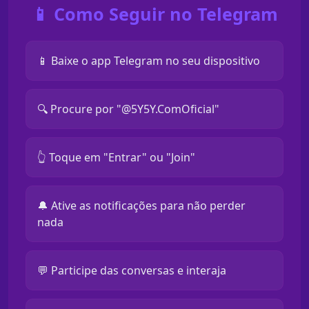
📱 Como Seguir no Telegram
📱 Baixe o app Telegram no seu dispositivo
🔍 Procure por "@5Y5Y.ComOficial"
👆 Toque em "Entrar" ou "Join"
🔔 Ative as notificações para não perder
nada
💬 Participe das conversas e interaja