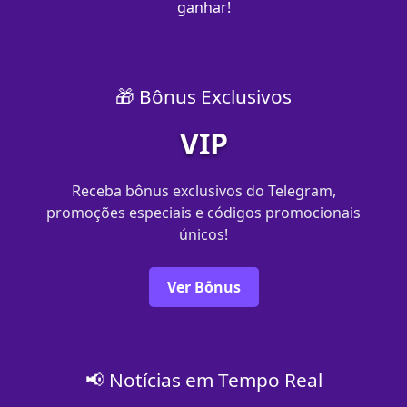
ganhar!
🎁 Bônus Exclusivos
VIP
Receba bônus exclusivos do Telegram,
promoções especiais e códigos promocionais
únicos!
Ver Bônus
📢 Notícias em Tempo Real