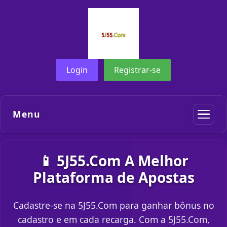
Login
Registrar-se
Menu
📱 5J55.Com A Melhor
Plataforma de Apostas
Cadastre-se na 5J55.Com para ganhar bônus no
cadastro e em cada recarga. Com a 5J55.Com,