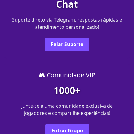
Chat
Suporte direto via Telegram, respostas rápidas e
atendimento personalizado!
Falar Suporte
👥 Comunidade VIP
1000+
Junte-se a uma comunidade exclusiva de
jogadores e compartilhe experiências!
Entrar Grupo