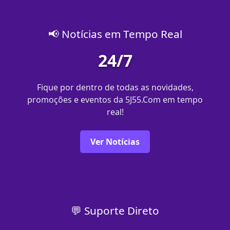
📢 Notícias em Tempo Real
24/7
Fique por dentro de todas as novidades,
promoções e eventos da 5J55.Com em tempo
real!
Ver Notícias
💬 Suporte Direto