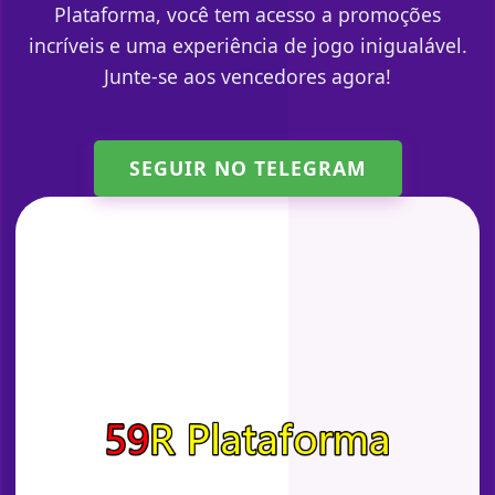
Plataforma, você tem acesso a promoções
incríveis e uma experiência de jogo inigualável.
Junte-se aos vencedores agora!
SEGUIR NO TELEGRAM