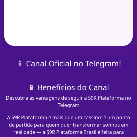
📱 Canal Oficial no Telegram!
📱 Benefícios do Canal
Descubra as vantagens de seguir a 59R Plataforma no
Telegram
A 59R Plataforma é mais que um cassino: é um ponto
de partida para quem quer transformar sonhos em
realidade — a 59R Plataforma Brasil é feita para