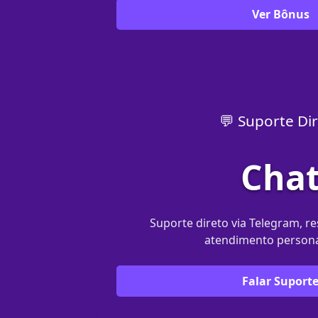
Ver Bônus
💬 Suporte Di
Cha
Suporte direto via Telegram, r
atendimento persona
Falar Suport