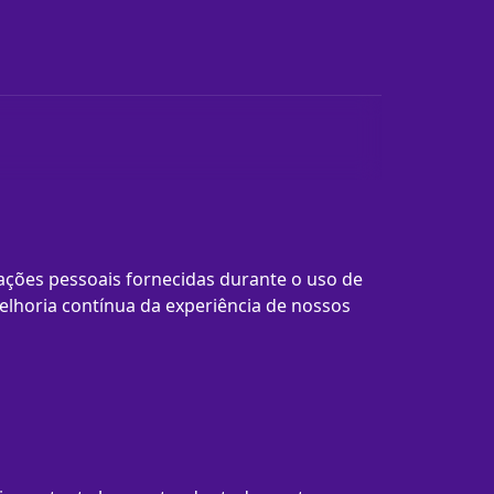
ações pessoais fornecidas durante o uso de
elhoria contínua da experiência de nossos