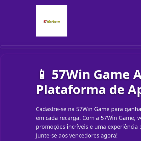
📱 57Win Game 
Plataforma de A
Cadastre-se na 57Win Game para ganha
em cada recarga. Com a 57Win Game, v
promoções incríveis e uma experiência d
Junte-se aos vencedores agora!