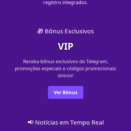
registro integrados.
🎁 Bônus Exclusivos
VIP
Receba bônus exclusivos do Telegram,
promoções especiais e códigos promocionais
únicos!
Ver Bônus
📢 Notícias em Tempo Real