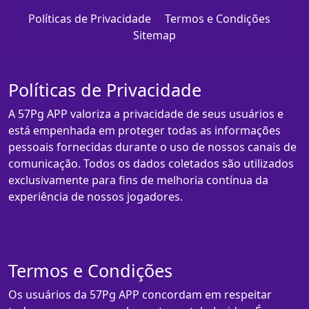
Políticas de Privacidade
Termos e Condições
Sitemap
Políticas de Privacidade
A 57Pg APP valoriza a privacidade de seus usuários e
está empenhada em proteger todas as informações
pessoais fornecidas durante o uso de nossos canais de
comunicação. Todos os dados coletados são utilizados
exclusivamente para fins de melhoria contínua da
experiência de nossos jogadores.
Termos e Condições
Os usuários da 57Pg APP concordam em respeitar