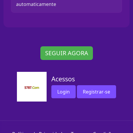
automaticamente
SEGUIR AGORA
Acessos
Login
Registrar-se