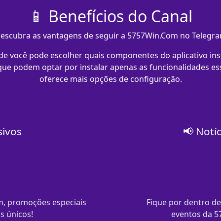
📱 Benefícios do Canal
escubra as vantagens de seguir a 5757Win.Com no Telegr
e você pode escolher quais componentes do aplicativo insta
que podem optar por instalar apenas as funcionalidades e
oferece mais opções de configuração.
sivos
📢 Notí
m, promoções especiais
Fique por dentro d
s únicos!
eventos da 5