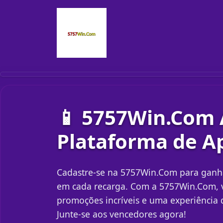
📱 5757Win.Com 
Plataforma de A
Cadastre-se na 5757Win.Com para ganh
em cada recarga. Com a 5757Win.Com, 
promoções incríveis e uma experiência d
Junte-se aos vencedores agora!