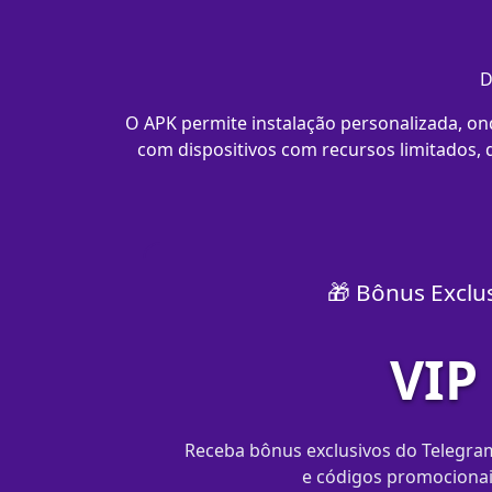
D
O APK permite instalação personalizada, ond
com dispositivos com recursos limitados, 
🎁 Bônus Exclu
VIP
Receba bônus exclusivos do Telegra
e códigos promocionai