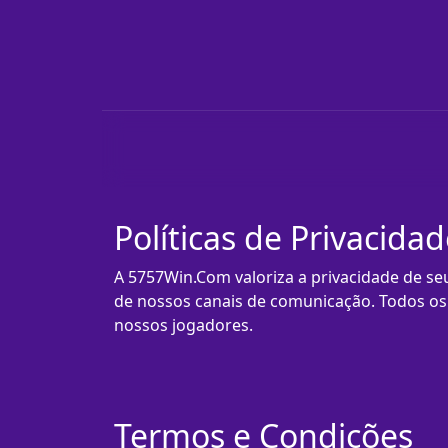
Políticas de Privacida
A 5757Win.Com valoriza a privacidade de s
de nossos canais de comunicação. Todos os 
nossos jogadores.
Termos e Condições