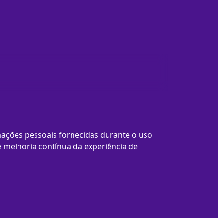
mações pessoais fornecidas durante o uso
e melhoria contínua da experiência de