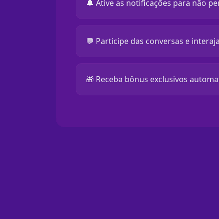
🔔 Ative as notificações para não p
💬 Participe das conversas e interaj
🎁 Receba bônus exclusivos autom