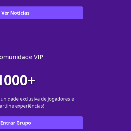
Ver Notícias
Comunidade VIP
1000+
unidade exclusiva de jogadores e
rtilhe experiências!
Entrar Grupo