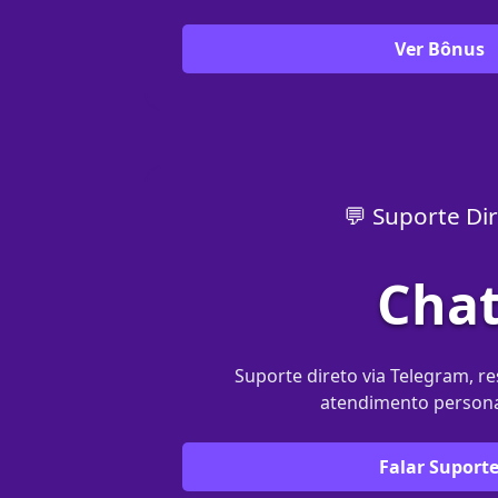
Ver Bônus
💬 Suporte Di
Cha
Suporte direto via Telegram, r
atendimento persona
Falar Suport