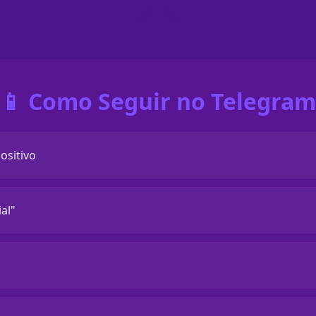
📱 Como Seguir no Telegram
ositivo
al"