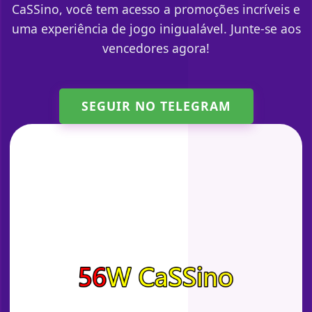
CaSSino, você tem acesso a promoções incríveis e
uma experiência de jogo inigualável. Junte-se aos
vencedores agora!
SEGUIR NO TELEGRAM