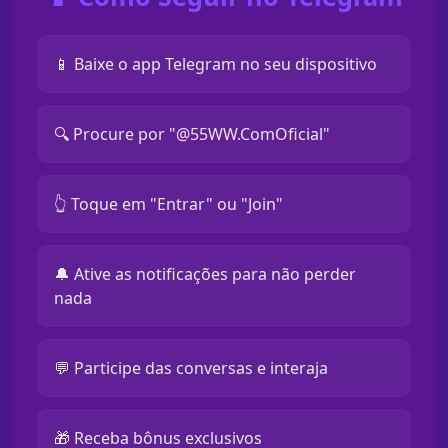
📱 Baixe o app Telegram no seu dispositivo
🔍 Procure por "@55WW.ComOficial"
👆 Toque em "Entrar" ou "Join"
🔔 Ative as notificações para não perder
nada
💬 Participe das conversas e interaja
🎁 Receba bônus exclusivos