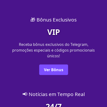
🎁 Bônus Exclusivos
VIP
Receba bônus exclusivos do Telegram,
promoções especiais e códigos promocionais
únicos!
Ver Bônus
📢 Notícias em Tempo Real
24/7