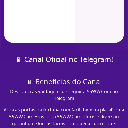
📱 Canal Oficial no Telegram!
📱 Benefícios do Canal
Descubra as vantagens de seguir a 55WW.Com no
Telegram
Abra as portas da fortuna com facilidade na plataforma
55WW.Com Brasil — a 55WW.Com oferece diversão
garantida e lucros fáceis com apenas um clique.