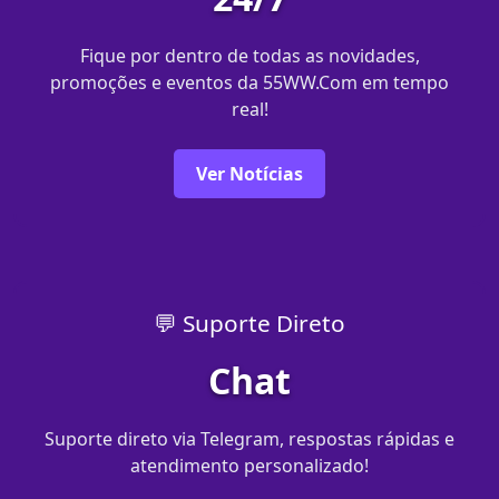
Fique por dentro de todas as novidades,
promoções e eventos da 55WW.Com em tempo
real!
Ver Notícias
💬 Suporte Direto
Chat
Suporte direto via Telegram, respostas rápidas e
atendimento personalizado!