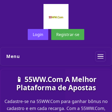
Login
Registrar-se
Menu
📱 55WW.Com A Melhor
Plataforma de Apostas
Cadastre-se na 55WW.Com para ganhar bônus no
cadastro e em cada recarga. Com a 55WW.Com,