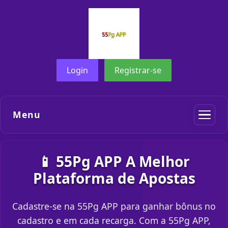
Login
Registrar-se
Menu
📱 55Pg APP A Melhor
Plataforma de Apostas
Cadastre-se na 55Pg APP para ganhar bônus no
cadastro e em cada recarga. Com a 55Pg APP,