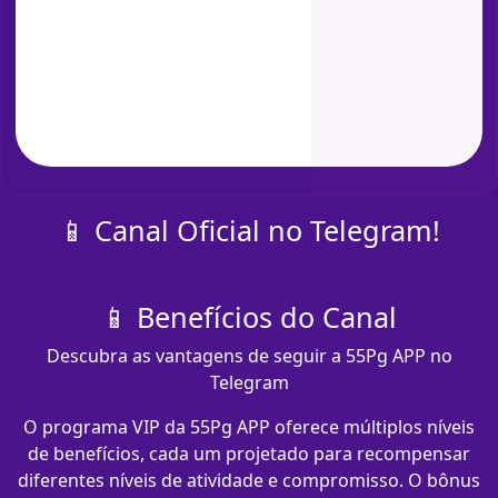
📱 Canal Oficial no Telegram!
📱 Benefícios do Canal
Descubra as vantagens de seguir a 55Pg APP no
Telegram
O programa VIP da 55Pg APP oferece múltiplos níveis
de benefícios, cada um projetado para recompensar
diferentes níveis de atividade e compromisso. O bônus