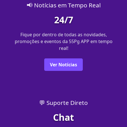
📢 Notícias em Tempo Real
24/7
Fique por dentro de todas as novidades,
promoções e eventos da 55Pg APP em tempo
real!
Ver Notícias
💬 Suporte Direto
Chat