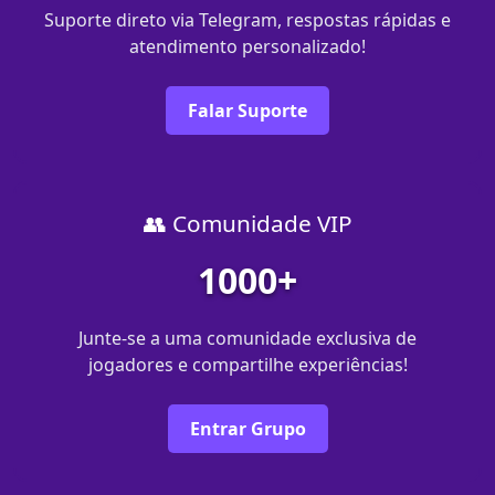
Suporte direto via Telegram, respostas rápidas e
atendimento personalizado!
Falar Suporte
👥 Comunidade VIP
1000+
Junte-se a uma comunidade exclusiva de
jogadores e compartilhe experiências!
Entrar Grupo