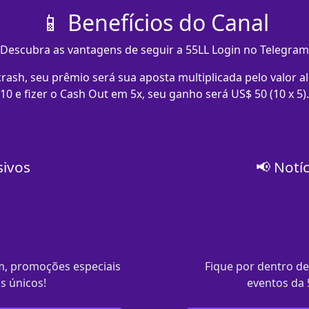
📱 Benefícios do Canal
Descubra as vantagens de seguir a 55LL Login no Telegram
crash, seu prêmio será sua aposta multiplicada pelo valor 
10 e fizer o Cash Out em 5x, seu ganho será US$ 50 (10 x 5).
sivos
📢 Notí
m, promoções especiais
Fique por dentro d
s únicos!
eventos da 