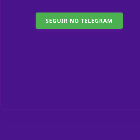
SEGUIR NO TELEGRAM