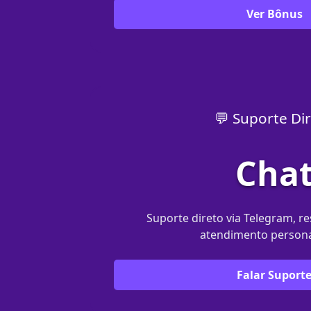
Ver Bônus
💬 Suporte Di
Cha
Suporte direto via Telegram, r
atendimento persona
Falar Suport