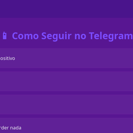
📱 Como Seguir no Telegram
ositivo
erder nada