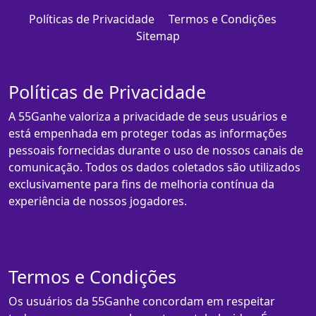
Políticas de Privacidade
Termos e Condições
Sitemap
Políticas de Privacidade
A 55Ganhe valoriza a privacidade de seus usuários e
está empenhada em proteger todas as informações
pessoais fornecidas durante o uso de nossos canais de
comunicação. Todos os dados coletados são utilizados
exclusivamente para fins de melhoria contínua da
experiência de nossos jogadores.
Termos e Condições
Os usuários da 55Ganhe concordam em respeitar