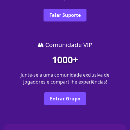
Falar Suporte
👥 Comunidade VIP
1000+
Junte-se a uma comunidade exclusiva de
jogadores e compartilhe experiências!
Entrar Grupo