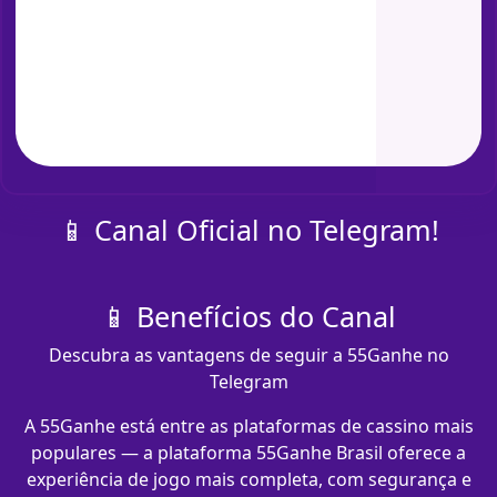
📱 Canal Oficial no Telegram!
📱 Benefícios do Canal
Descubra as vantagens de seguir a 55Ganhe no
Telegram
A 55Ganhe está entre as plataformas de cassino mais
populares — a plataforma 55Ganhe Brasil oferece a
experiência de jogo mais completa, com segurança e